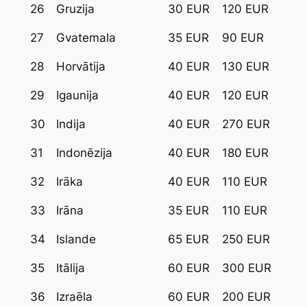
26
Gruzija
30 EUR
120 EUR
27
Gvatemala
35 EUR
90 EUR
28
Horvātija
40 EUR
130 EUR
29
Igaunija
40 EUR
120 EUR
30
Indija
40 EUR
270 EUR
31
Indonēzija
40 EUR
180 EUR
32
Irāka
40 EUR
110 EUR
33
Irāna
35 EUR
110 EUR
34
Islande
65 EUR
250 EUR
35
Itālija
60 EUR
300 EUR
36
Izraēla
60 EUR
200 EUR