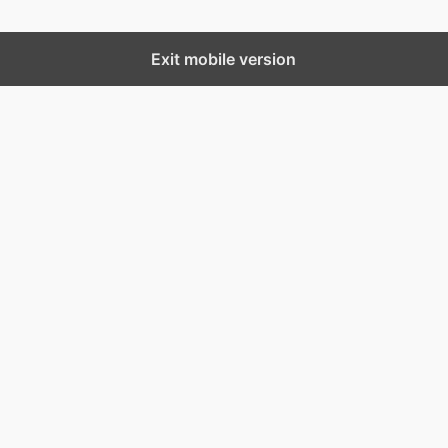
Exit mobile version