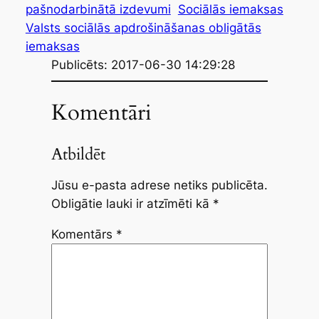
pašnodarbinātā izdevumi
Sociālās iemaksas
Valsts sociālās apdrošināšanas obligātās
iemaksas
Publicēts: 2017-06-30 14:29:28
Komentāri
Atbildēt
Jūsu e-pasta adrese netiks publicēta.
Obligātie lauki ir atzīmēti kā
*
Komentārs
*