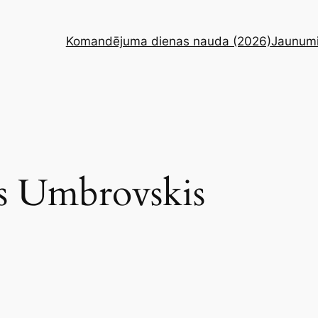
Komandējuma dienas nauda (2026)
Jaunum
s Umbrovskis