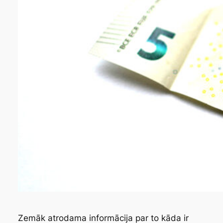
Zemāk atrodama informācija par to kāda ir