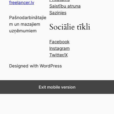
freelancer.lv
Saistību atruna
Sazinies
Pašnodarbinātajie
m un mazajiem
Sociālie tīkli
uzņēmumiem
Facebook
Instagram
Twitter/X
Designed with WordPress
Exit mobile version