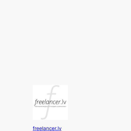
freelancer.lv