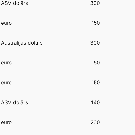
300
ASV dolārs
150
euro
300
Austrālijas dolārs
150
euro
150
euro
140
ASV dolārs
200
euro