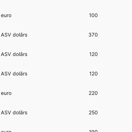
100
euro
370
ASV dolārs
120
ASV dolārs
120
ASV dolārs
220
euro
250
ASV dolārs