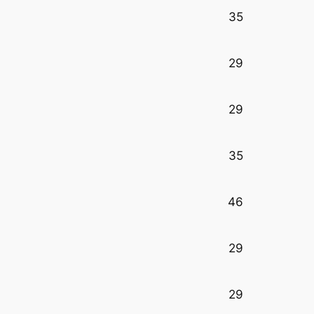
35
29
29
35
46
29
29