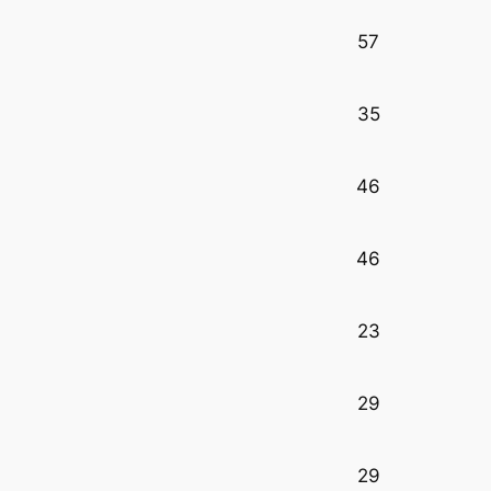
57
35
46
46
23
29
29