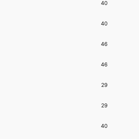
40
40
46
46
29
29
40