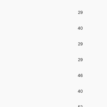
29
40
29
29
46
40