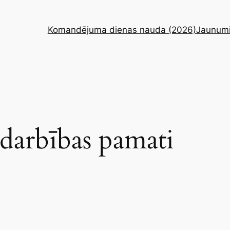
Komandējuma dienas nauda (2026)
Jaunum
darbības pamati