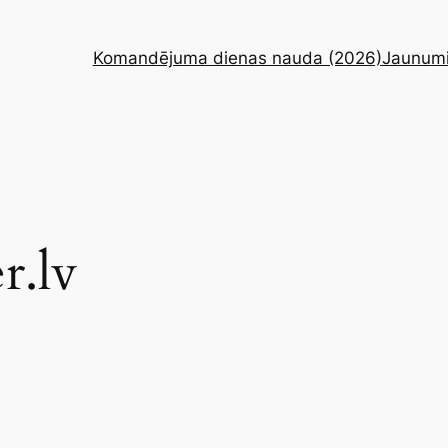
Komandējuma dienas nauda (2026)
Jaunum
r.lv