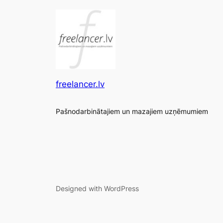
freelancer.lv
Pašnodarbinātajiem un mazajiem uzņēmumiem
Designed with WordPress